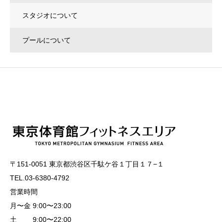
スタジオについて
プールについて
〒151-0051 東京都渋谷区千駄ケ谷１丁目１７−１
TEL.03-6380-4792
営業時間
月〜金 9:00〜23:00
土 9:00〜22:00