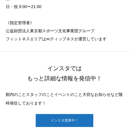
日・祝 9:00〜21:00
《指定管理者》
公益財団法人東京都スポーツ文化事業団グループ
フィットネスエリアは㈱ティップネスが運営しています
インスタでは
もっと詳細な情報を発信中！
館内のことスタッフのことイベントのこと大切なお知らせなど随
時発信しております！
インスタ更新中！