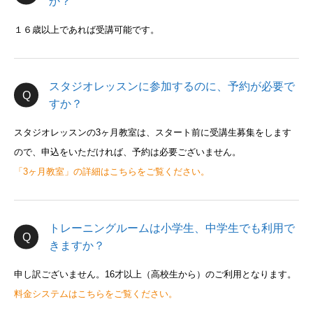
か？
１６歳以上であれば受講可能です。
スタジオレッスンに参加するのに、予約が必要で
すか？
スタジオレッスンの3ヶ月教室は、スタート前に受講生募集をします
ので、申込をいただければ、予約は必要ございません。
「3ヶ月教室」の詳細はこちらをご覧ください。
トレーニングルームは小学生、中学生でも利用で
きますか？
申し訳ございません。16才以上（高校生から）のご利用となります。
料金システムはこちらをご覧ください。