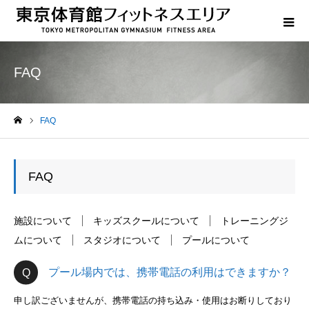
FAQ
FAQ
ホーム
FAQ
施設について
キッズスクールについて
トレーニングジ
ムについて
スタジオについて
プールについて
プール場内では、携帯電話の利用はできますか？
申し訳ございませんが、携帯電話の持ち込み・使用はお断りしており