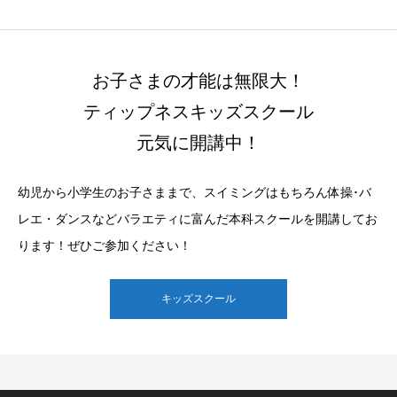
お子さまの才能は無限大！
ティップネスキッズスクール
元気に開講中！
幼児から小学生のお子さままで、スイミングはもちろん体操･バ
レエ・ダンスなどバラエティに富んだ本科スクールを開講してお
ります！ぜひご参加ください！
キッズスクール