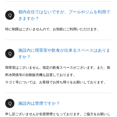
都内在住ではないですが、プールやジムを利用で
きますか？
特に制限はございませんので、お気軽にご利用いただけます。
施設内に喫茶室や飲食が出来るスペースはありま
すか？
喫茶室はございません。指定の飲食スペースがございます。また、飲
料水関係等の自動販売機も設置しております。
※ゴミ等については、お客様でお持ち帰りをお願いしております。
施設内は禁煙ですか？
申し訳ございませんが全面禁煙となっております。ご協力をお願いし