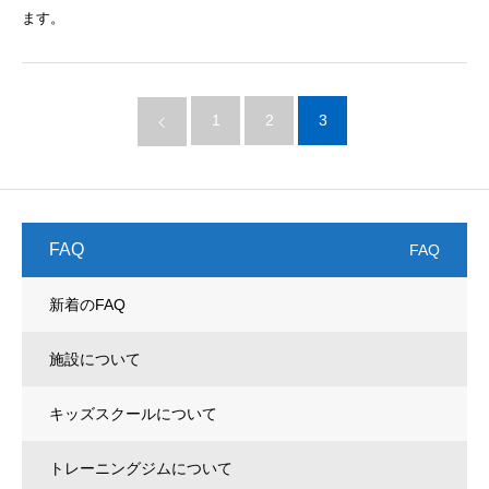
ます。
1
2
3
FAQ
FAQ
新着のFAQ
施設について
キッズスクールについて
トレーニングジムについて