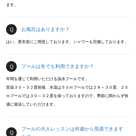
ます。
お風呂はありますか？
はい、更衣室にご用意しております。シャワーも完備しております。
プールは冬でも利用できますか？
年間を通じて利用いただける温水プールです。
室温３０～３２度前後、水温は５０ｍプールでは２８～３０度、２５
ｍプールでは３０～３２度を保っておりますので、季節に関わらず快
適に遊泳していただけます。
プールの大人レッスンは何歳から受講できます