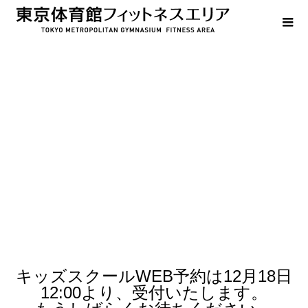
ご案内
キッズスクールWEB予約は
12月18日
12:00より、受付いたします。