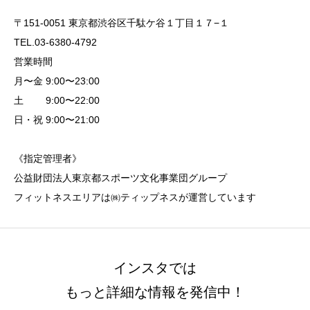
〒151-0051 東京都渋谷区千駄ケ谷１丁目１７−１
TEL.03-6380-4792
営業時間
月〜金 9:00〜23:00
土 9:00〜22:00
日・祝 9:00〜21:00
《指定管理者》
公益財団法人東京都スポーツ文化事業団グループ
フィットネスエリアは㈱ティップネスが運営しています
インスタでは
もっと詳細な情報を発信中！