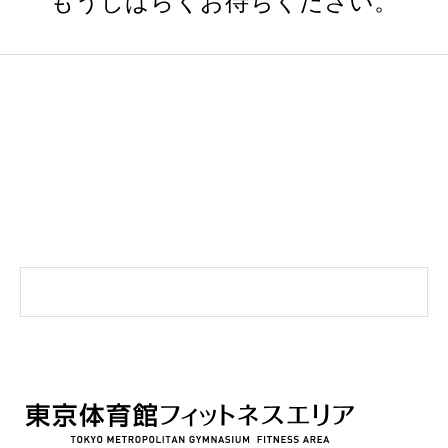
もうしばらくお待ちください。