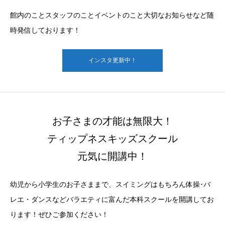
館内のことスタッフのことイベントのこと大切なお知らせなど随
時発信しております！
インスタ更新中！
お子さまの才能は無限大！
ティップネスキッズスクール
元気に開講中！
幼児から小学生のお子さままで、スイミングはもちろん体操･バ
レエ・ダンスなどバラエティに富んだ本科スクールを開講してお
ります！ぜひご参加ください！