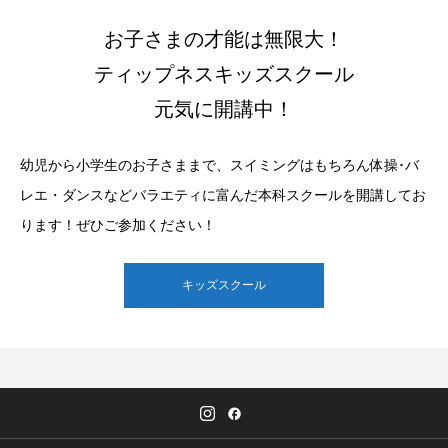
お子さまの才能は無限大！
ティップネスキッズスクール
元気に開講中！
幼児から小学生のお子さままで、スイミングはもちろん体操･バ
レエ・ダンスなどバラエティに富んだ本科スクールを開講してお
ります！ぜひご参加ください！
キッズスクール