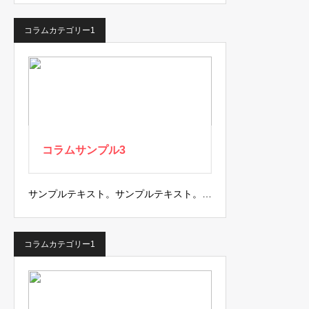
コラムカテゴリー1
コラムサンプル3
サンプルテキスト。サンプルテキスト。…
コラムカテゴリー1