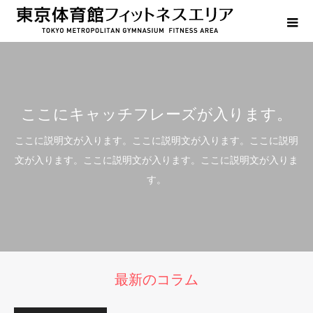
ここにキャッチフレーズが入ります。
ここに説明文が入ります。ここに説明文が入ります。ここに説明
文が入ります。ここに説明文が入ります。ここに説明文が入りま
す。
最新のコラム