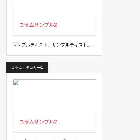
コラムサンプル2
サンプルテキスト。サンプルテキスト。…
コラムカテゴリー1
コラムサンプル2