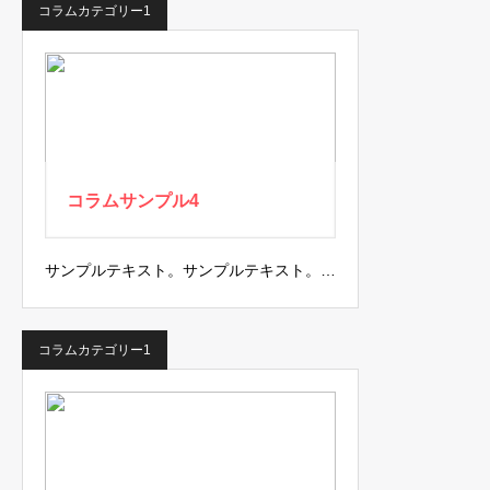
コラムカテゴリー1
コラムサンプル4
サンプルテキスト。サンプルテキスト。…
コラムカテゴリー1