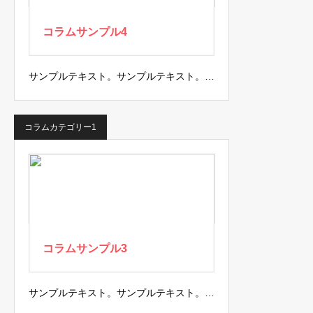
コラムサンプル4
サンプルテキスト。サンプルテキスト。…
コラムカテゴリー1
コラムサンプル3
サンプルテキスト。サンプルテキスト。…