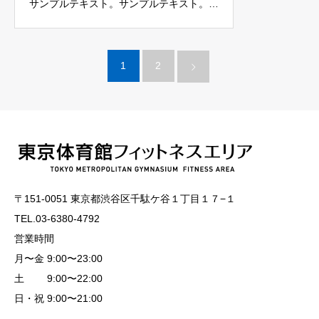
サンプルテキスト。サンプルテキスト。…
1
2
〒151-0051 東京都渋谷区千駄ケ谷１丁目１７−１
TEL.03-6380-4792
営業時間
月〜金 9:00〜23:00
土 9:00〜22:00
日・祝 9:00〜21:00