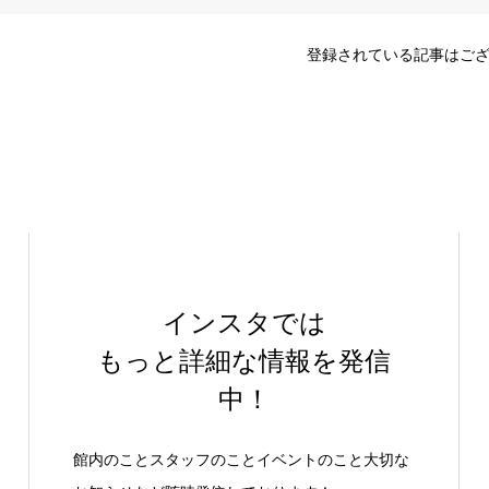
登録されている記事はご
インスタでは
もっと詳細な情報を発信
中！
館内のことスタッフのことイベントのこと大切な