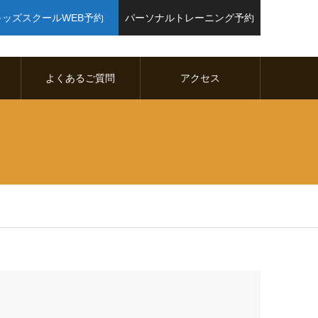
キッズスクールWEB予約
パーソナルトレーニング予約
よくあるご質問
アクセス