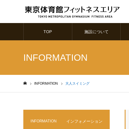
TOP
施設について
INFORMATION
INFORMATION
大人スイミング
ホーム
INFORMATION
インフォメーション