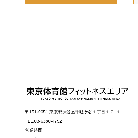
〒151-0051 東京都渋谷区千駄ケ谷１丁目１７−１
TEL.03-6380-4792
営業時間