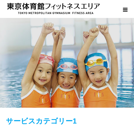
サービスカテゴリー1