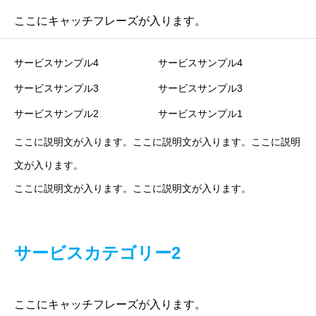
ここにキャッチフレーズが入ります。
サービスサンプル4
サービスサンプル4
サービスサンプル3
サービスサンプル3
サービスサンプル2
サービスサンプル1
ここに説明文が入ります。ここに説明文が入ります。ここに説明
文が入ります。
ここに説明文が入ります。ここに説明文が入ります。
サービスカテゴリー2
ここにキャッチフレーズが入ります。