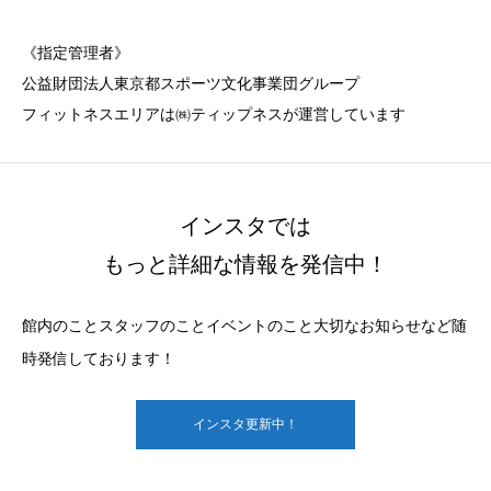
《指定管理者》
公益財団法人東京都スポーツ文化事業団グループ
フィットネスエリアは㈱ティップネスが運営しています
インスタでは
もっと詳細な情報を発信中！
館内のことスタッフのことイベントのこと大切なお知らせなど随
時発信しております！
インスタ更新中！