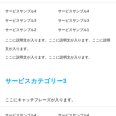
サービスサンプル4
サービスサンプル4
サービスサンプル3
サービスサンプル3
サービスサンプル2
サービスサンプル1
ここに説明文が入ります。ここに説明文が入ります。ここに説明
文が入ります。
ここに説明文が入ります。ここに説明文が入ります。
サービスカテゴリー3
ここにキャッチフレーズが入ります。
サービスサンプル4
サービスサンプル4