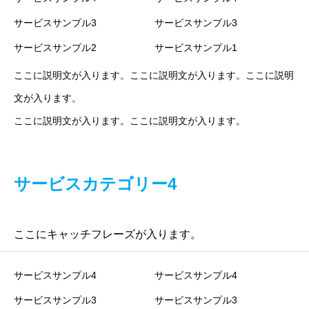
サービスサンプル3
サービスサンプル3
サービスサンプル2
サービスサンプル1
ここに説明文が入ります。ここに説明文が入ります。ここに説明
文が入ります。
ここに説明文が入ります。ここに説明文が入ります。
サービスカテゴリー4
ここにキャッチフレーズが入ります。
サービスサンプル4
サービスサンプル4
サービスサンプル3
サービスサンプル3