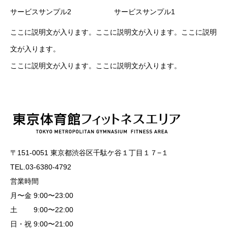
サービスサンプル2
サービスサンプル1
ここに説明文が入ります。ここに説明文が入ります。ここに説明
文が入ります。
ここに説明文が入ります。ここに説明文が入ります。
〒151-0051 東京都渋谷区千駄ケ谷１丁目１７−１
TEL.03-6380-4792
営業時間
月〜金 9:00〜23:00
土 9:00〜22:00
日・祝 9:00〜21:00