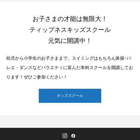
お子さまの才能は無限大！
ティップネスキッズスクール
元気に開講中！
幼児から小学生のお子さままで、スイミングはもちろん体操･バ
レエ・ダンスなどバラエティに富んだ本科スクールを開講してお
ります！ぜひご参加ください！
キッズスクール