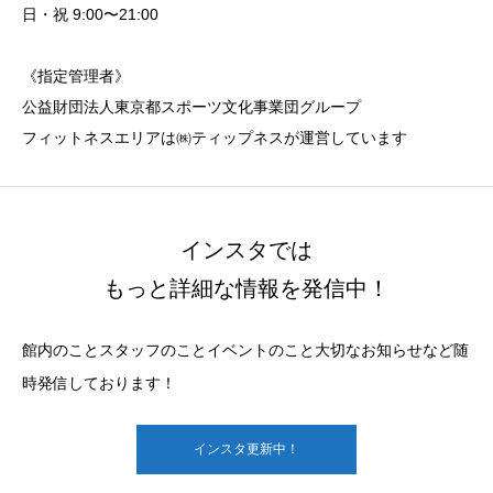
日・祝 9:00〜21:00
《指定管理者》
公益財団法人東京都スポーツ文化事業団グループ
フィットネスエリアは㈱ティップネスが運営しています
インスタでは
もっと詳細な情報を発信中！
館内のことスタッフのことイベントのこと大切なお知らせなど随
時発信しております！
インスタ更新中！