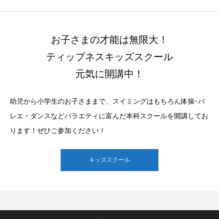
お子さまの才能は無限大！
ティップネスキッズスクール
元気に開講中！
幼児から小学生のお子さままで、スイミングはもちろん体操･バ
レエ・ダンスなどバラエティに富んだ本科スクールを開講してお
ります！ぜひご参加ください！
キッズスクール