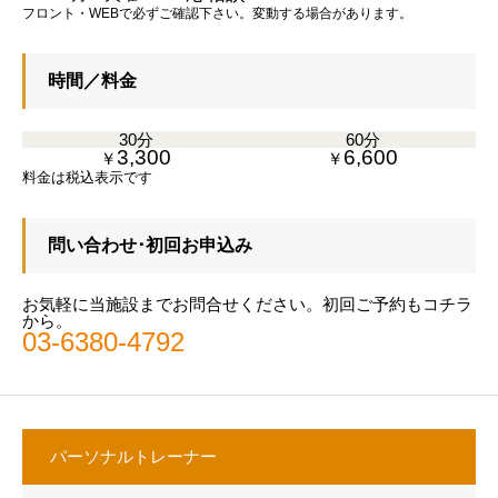
フロント・WEBで必ずご確認下さい。変動する場合があります。
時間／料金
30分
60分
3,300
6,600
￥
￥
料金は税込表示です
問い合わせ･初回お申込み
お気軽に当施設までお問合せください。初回ご予約もコチラ
から。
03-6380-4792
パーソナルトレーナー