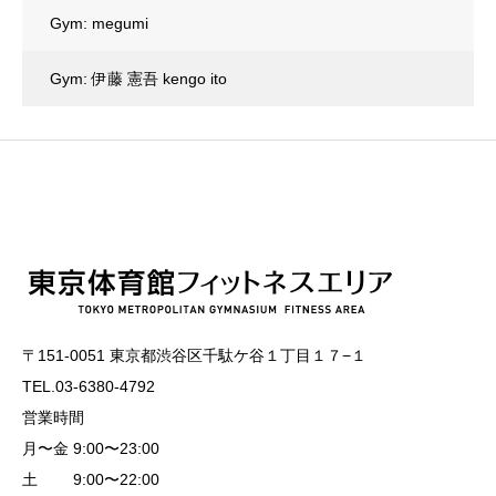
Gym: megumi
Gym: 伊藤 憲吾 kengo ito
〒151-0051 東京都渋谷区千駄ケ谷１丁目１７−１
TEL.03-6380-4792
営業時間
月〜金 9:00〜23:00
土 9:00〜22:00