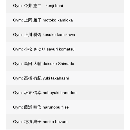
Gym: 今井 憲二 kenji Imai
Gym: 上岡 雅子 motoko kamioka
Gym: 上川 耕佑 kosuke kamikawa
Gym: 小松 さゆり sayuri komatsu
Gym: 島田 大輔 daisuke Shimada
Gym: 高橋 有紀 yuki takahashi
Gym: 坂東 信幸 nobuyuki banndou
Gym: 藤瀬 晴信 harunobu fjise
Gym: 穂積 典子 noriko hozumi