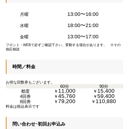
13:00〜16:00
月曜
18:00〜21:00
水曜
13:00〜17:00
金曜
フロント・WEBで必ずご確認下さい。変動する場合があります。 ※その
他応相談
時間／料金
お得な回数券もございます。
60分
90分
11,000
15,400
都度
￥
￥
45,760
59,400
4回券
￥
￥
79,200
110,880
8回券
￥
￥
料金は税込表示です
問い合わせ･初回お申込み