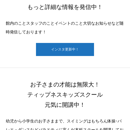
もっと詳細な情報を発信中！
館内のことスタッフのことイベントのこと大切なお知らせなど随
時発信しております！
インスタ更新中！
お子さまの才能は無限大！
ティップネスキッズスクール
元気に開講中！
幼児から小学生のお子さままで、スイミングはもちろん体操･バ
レエ・ダンスなどバラエティに富んだ本科スクールを開講してお