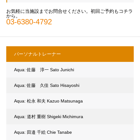
お気軽に当施設までお問合せください。初回ご予約もコチラ
から。
03-6380-4792
パーソナルトレーナー
Aqua: 佐藤 淳一 Sato Junichi
Aqua: 佐藤 久佳 Sato Hisayoshi
Aqua: 松永 和夫 Kazuo Matsunaga
Aqua: 道村 重樹 Shigeki Michimura
Aqua: 田邉 千絵 Chie Tanabe