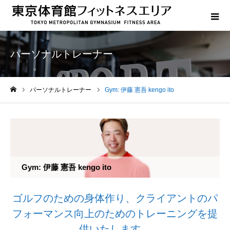
パーソナルトレーナー
パーソナルトレーナー
Gym: 伊藤 憲吾 kengo ito
ホーム
Gym: 伊藤 憲吾 kengo ito
ゴルフのための身体作り、クライアントのパ
フォーマンス向上のためのトレーニングを提
供いたします。