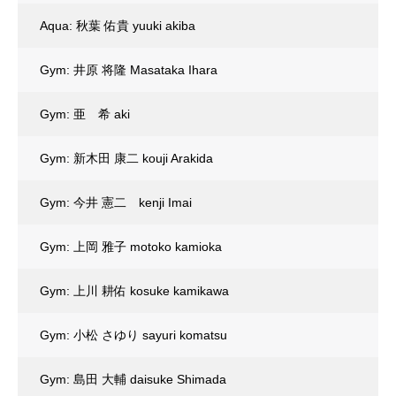
Aqua: 秋葉 佑貴 yuuki akiba
Gym: 井原 将隆 Masataka Ihara
Gym: 亜 希 aki
Gym: 新木田 康二 kouji Arakida
Gym: 今井 憲二 kenji Imai
Gym: 上岡 雅子 motoko kamioka
Gym: 上川 耕佑 kosuke kamikawa
Gym: 小松 さゆり sayuri komatsu
Gym: 島田 大輔 daisuke Shimada