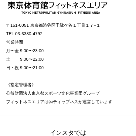
〒151-0051 東京都渋谷区千駄ケ谷１丁目１７−１
TEL.03-6380-4792
営業時間
月〜金 9:00〜23:00
土 9:00〜22:00
日・祝 9:00〜21:00
《指定管理者》
公益財団法人東京都スポーツ文化事業団グループ
フィットネスエリアは㈱ティップネスが運営しています
インスタでは