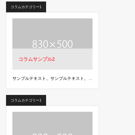
コラムカテゴリー1
コラムサンプル2
サンプルテキスト。サンプルテキスト。…
コラムカテゴリー1