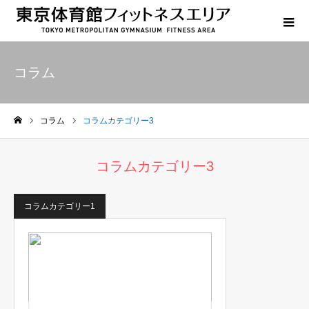
コラム
コラム
コラムカテゴリー3
ホーム
コラムカテゴリー3
コラムカテゴリー1