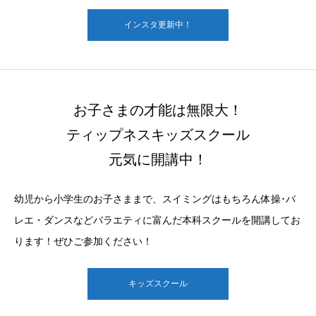
インスタ更新中！
お子さまの才能は無限大！
ティップネスキッズスクール
元気に開講中！
幼児から小学生のお子さままで、スイミングはもちろん体操･バ
レエ・ダンスなどバラエティに富んだ本科スクールを開講してお
ります！ぜひご参加ください！
キッズスクール