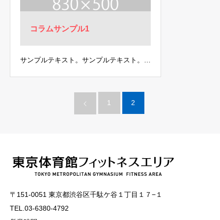
コラムサンプル1
サンプルテキスト。サンプルテキスト。…
1
2
〒151-0051 東京都渋谷区千駄ケ谷１丁目１７−１
TEL.03-6380-4792