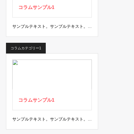
コラムサンプル1
サンプルテキスト。サンプルテキスト。…
コラムカテゴリー1
コラムサンプル1
サンプルテキスト。サンプルテキスト。…