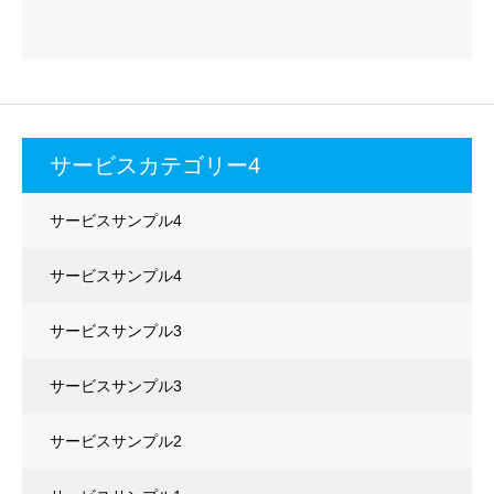
サービスカテゴリー4
サービスサンプル4
サービスサンプル4
サービスサンプル3
サービスサンプル3
サービスサンプル2