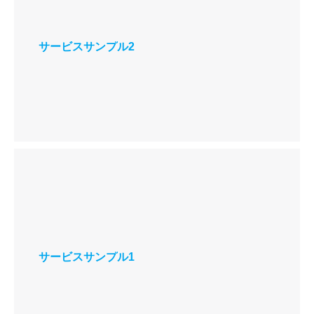
サービスサンプル2
サービスサンプル1