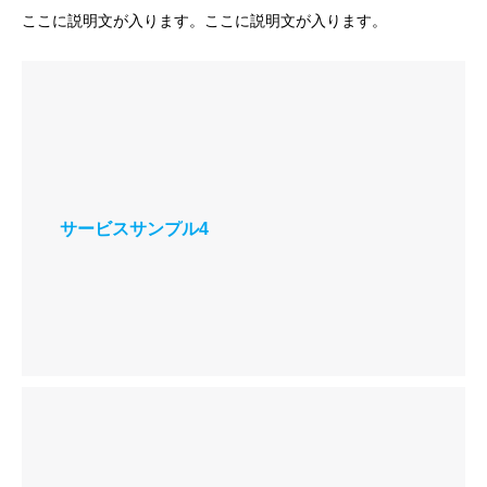
ここに説明文が入ります。ここに説明文が入ります。
サービスサンプル4