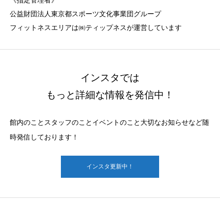
《指定管理者》
公益財団法人東京都スポーツ文化事業団グループ
フィットネスエリアは㈱ティップネスが運営しています
インスタでは
もっと詳細な情報を発信中！
館内のことスタッフのことイベントのこと大切なお知らせなど随
時発信しております！
インスタ更新中！