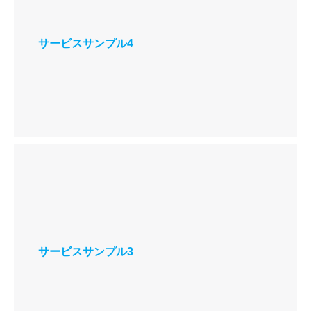
サービスサンプル4
サービスサンプル3