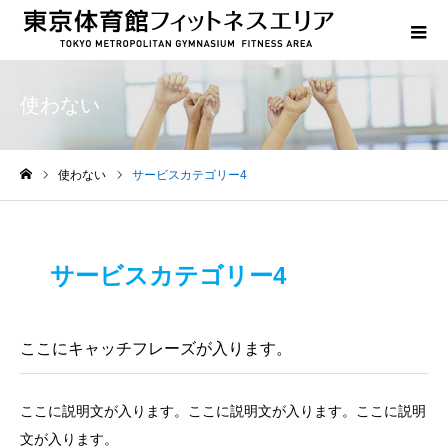
使わない
使わない
サービスカテゴリー4
ホーム
サービスカテゴリー4
ここにキャッチフレーズが入ります。
ここに説明文が入ります。ここに説明文が入ります。ここに説明
文が入ります。