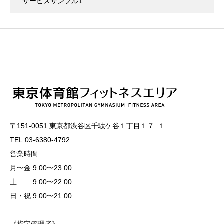
サービスサンプル1
〒151-0051 東京都渋谷区千駄ケ谷１丁目１７−１
TEL.03-6380-4792
営業時間
月〜金 9:00〜23:00
土 9:00〜22:00
日・祝 9:00〜21:00